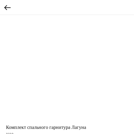
Комплект спального гарнитура Лагуна
МИФ